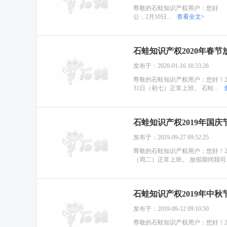
尊敬的石蛙知识产权用户：您好 鉴
公，2月10日...
查看全文>
石蛙知识产权2020年春节
发布于：2020-01-16 10:33:26
尊敬的石蛙知识产权用户：您好！2020
31日（初七）正常上班。 石蛙...
石蛙知识产权2019年国庆
发布于：2019-09-27 09:52:25
尊敬的石蛙知识产权用户：您好！2019
（周二）正常上班。 放假期间我司..
石蛙知识产权2019年中秋
发布于：2019-09-12 09:10:50
尊敬的石蛙知识产权用户：您好！2019