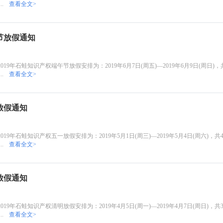
.
查看全文>
节放假通知
9年石蛙知识产权端午节放假安排为：2019年6月7日(周五)—2019年6月9日(周日)，共
.
查看全文>
放假通知
9年石蛙知识产权五一放假安排为：2019年5月1日(周三)—2019年5月4日(周六)，共4
.
查看全文>
放假通知
9年石蛙知识产权清明放假安排为：2019年4月5日(周一)—2019年4月7日(周日)，共3
.
查看全文>