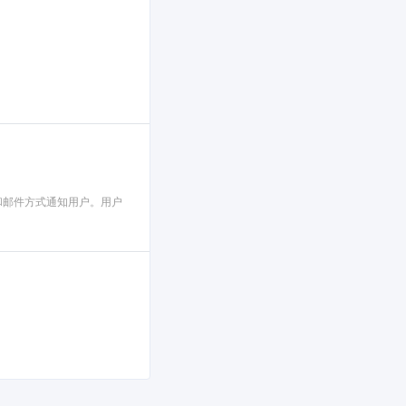
和邮件方式通知用户。用户