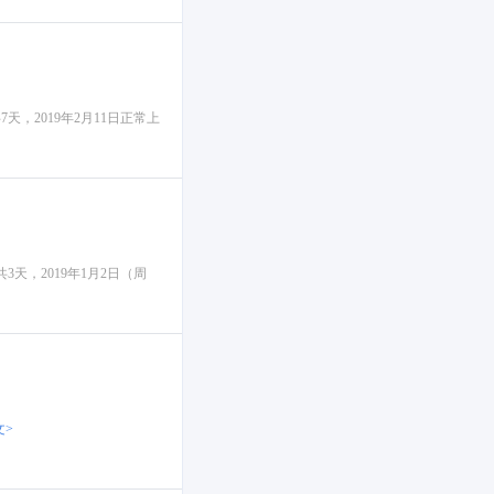
天，2019年2月11日正常上
3天，2019年1月2日（周
文>