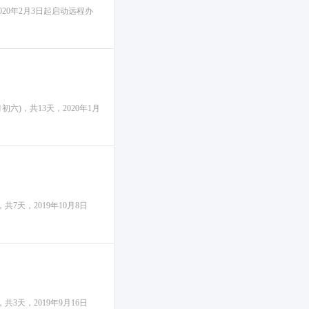
0年2月3日起启动远程办
六)，共13天，2020年1月
共7天，2019年10月8日
共3天，2019年9月16日