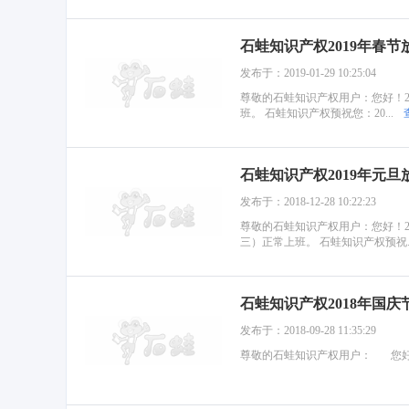
石蛙知识产权2019年春节
发布于：2019-01-29 10:25:04
尊敬的石蛙知识产权用户：您好！2019
班。 石蛙知识产权预祝您：20...
石蛙知识产权2019年元旦
发布于：2018-12-28 10:22:23
尊敬的石蛙知识产权用户：您好！2019
三）正常上班。 石蛙知识产权预祝..
石蛙知识产权2018年国庆
发布于：2018-09-28 11:35:29
尊敬的石蛙知识产权用户： 您好！