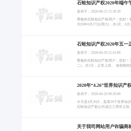
石蛙知识产权2020年端午
发布于：2020-06-23 15:38:30
尊敬的石蛙知识产权用户：您好！根据
2020年6月27日(周六)，共3天，6月
石蛙知识产权2020年五
发布于：2020-04-29 22:43:00
尊敬的石蛙知识产权用户：您好！为了
二)，共5天，正常上班。 放假期间我
2020年“4.26”世界知
发布于：2020-04-26 09:20:00
今天是4月26日，是第20个世界
石蛙知识产权公司成立三周年之际，
关于我司网站用户诈骗商标