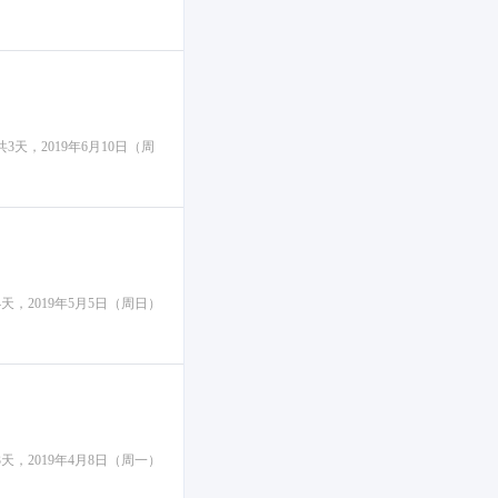
3天，2019年6月10日（周
天，2019年5月5日（周日）
天，2019年4月8日（周一）