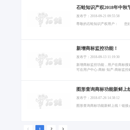
石蛙知识产权2018年中秋
发布于：2018-09-21 09:55:58
尊敬的石蛙知识产权用户： 您好！ 
新增商标监控功能！
发布于：2018-09-13 11:19:30
新增商标监控功能，用户在商标搜
可在用户中心-商标·知产-商标监控
图形查询商标功能新鲜上
发布于：2018-07-26 14:38:12
图形查询商标功能新鲜上线！链接点我
1
2